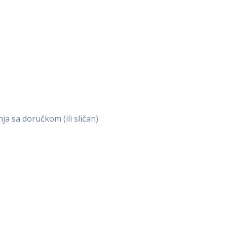
ja sa doručkom (ili sličan)