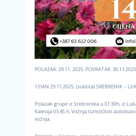
POLAZAK: 29.11. 2025. POVRATAK: 30.11.2025
1.DAN 29.11.2025. (subota) SREBRENIK – 
Polazak grupe iz Srebrenika u 01:30h, iz Luka
Kalesija 03:45 h. Vožnja turističkim autobus
vožnja.