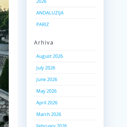
2026
ANDALUZIJA
PARIZ
Arhiva
August 2026
July 2026
June 2026
May 2026
April 2026
March 2026
February 2026