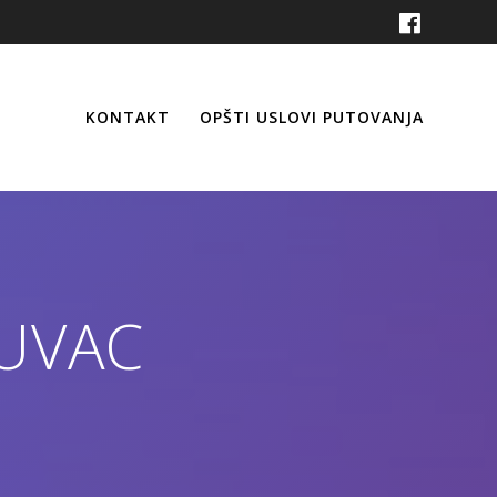
KONTAKT
OPŠTI USLOVI PUTOVANJA
-UVAC