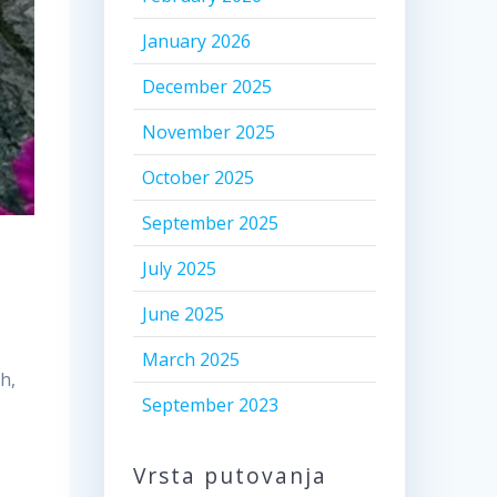
January 2026
December 2025
November 2025
October 2025
September 2025
July 2025
June 2025
March 2025
h,
September 2023
Vrsta putovanja