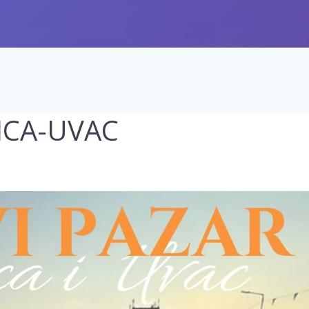
ICA-UVAC