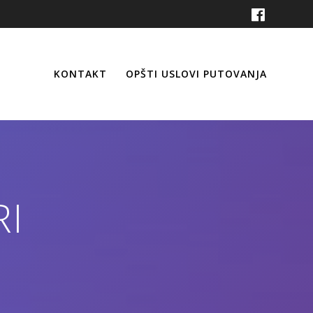
KONTAKT
OPŠTI USLOVI PUTOVANJA
I