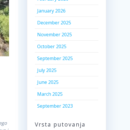
January 2026
December 2025
November 2025
October 2025
September 2025
July 2025
June 2025
March 2025
September 2023
nego
Vrsta putovanja