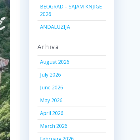
BEOGRAD – SAJAM KNJIGE
2026
ANDALUZIJA
Arhiva
August 2026
July 2026
June 2026
May 2026
April 2026
March 2026
February 2026