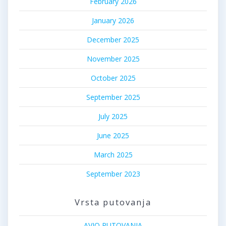
February 2026
January 2026
December 2025
November 2025
October 2025
September 2025
July 2025
June 2025
March 2025
September 2023
Vrsta putovanja
AVIO PUTOVANJA