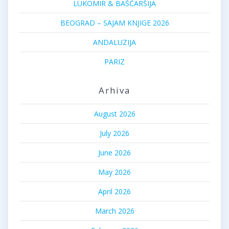
LUKOMIR & BAŠČARŠIJA
BEOGRAD – SAJAM KNJIGE 2026
ANDALUZIJA
PARIZ
Arhiva
August 2026
July 2026
June 2026
May 2026
April 2026
March 2026