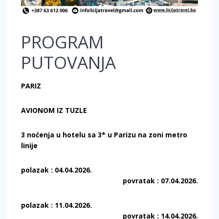
PROGRAM
PUTOVANJA
PARIZ
AVIONOM IZ TUZLE
3 noćenja u hotelu sa 3* u Parizu na zoni metro
linije
polazak : 04.04.2026.
povratak : 07.04.2026.
polazak : 11.04.2026.
povratak : 14.04.2026.