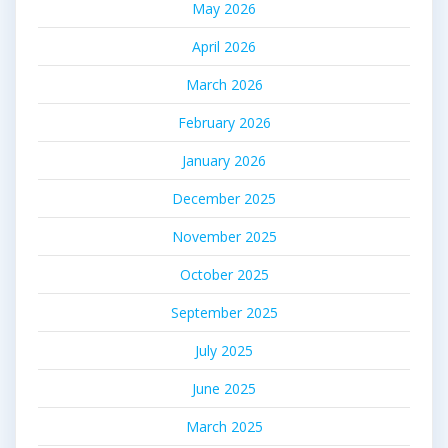
May 2026
April 2026
March 2026
February 2026
January 2026
December 2025
November 2025
October 2025
September 2025
July 2025
June 2025
March 2025