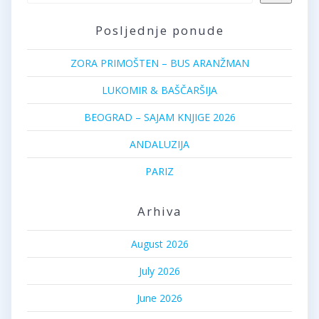
Posljednje ponude
ZORA PRIMOŠTEN – BUS ARANŽMAN
LUKOMIR & BAŠČARŠIJA
BEOGRAD – SAJAM KNJIGE 2026
ANDALUZIJA
PARIZ
Arhiva
August 2026
July 2026
June 2026