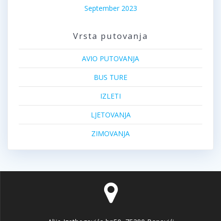
September 2023
Vrsta putovanja
AVIO PUTOVANJA
BUS TURE
IZLETI
LJETOVANJA
ZIMOVANJA