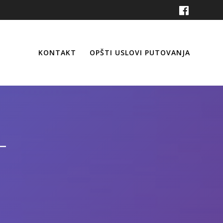
KONTAKT
OPŠTI USLOVI PUTOVANJA
T