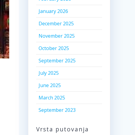
January 2026
December 2025
November 2025
October 2025
September 2025
July 2025
June 2025
March 2025
September 2023
Vrsta putovanja