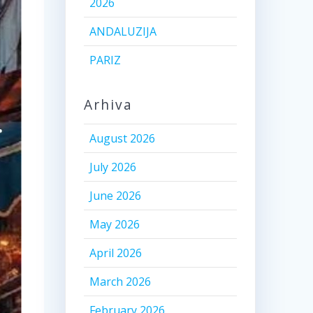
2026
ANDALUZIJA
PARIZ
Arhiva
August 2026
July 2026
June 2026
May 2026
April 2026
March 2026
February 2026