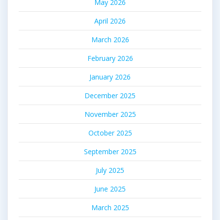
May 2026
April 2026
March 2026
February 2026
January 2026
December 2025
November 2025
October 2025
September 2025
July 2025
June 2025
March 2025