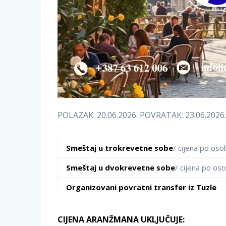
POLAZAK: 20.06.2026. POVRATAK: 23.06.2026
Smeštaj u
trokrevetne sobe
/ cijena po oso
Smeštaj u dvokrevetne sobe
/ cijena po oso
Organizovani povratni transfer iz Tuzle
CIJENA ARANŽMANA UKLJUČUJE: