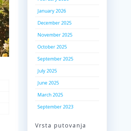
January 2026
December 2025
November 2025
October 2025
September 2025
July 2025
June 2025
March 2025
September 2023
Vrsta putovanja