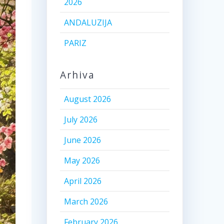
2026
ANDALUZIJA
PARIZ
Arhiva
August 2026
July 2026
June 2026
May 2026
April 2026
March 2026
February 2026