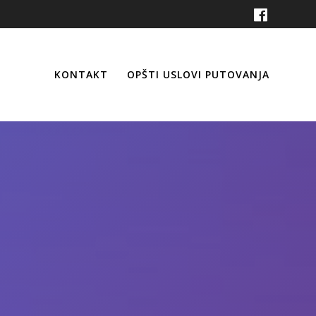
KONTAKT
OPŠTI USLOVI PUTOVANJA