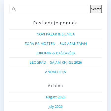
Search
Posljednje ponude
NOVI PAZAR & SJENICA
ZORA PRIMOŠTEN – BUS ARANŽMAN
LUKOMIR & BAŠČARŠIJA
BEOGRAD – SAJAM KNJIGE 2026
ANDALUZIJA
Arhiva
August 2026
July 2026