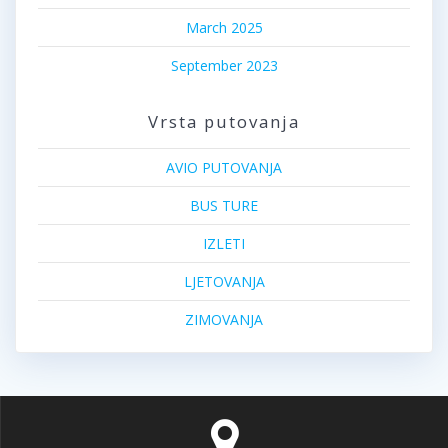
March 2025
September 2023
Vrsta putovanja
AVIO PUTOVANJA
BUS TURE
IZLETI
LJETOVANJA
ZIMOVANJA