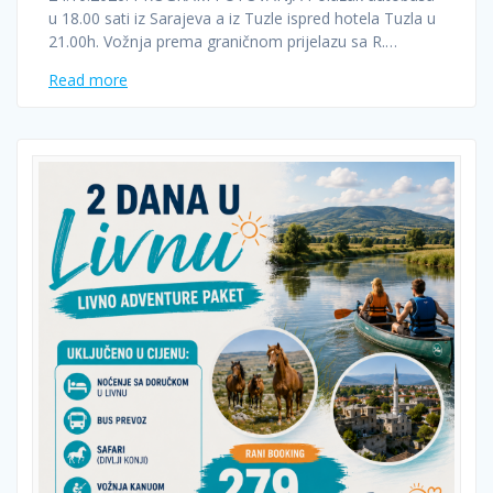
u 18.00 sati iz Sarajeva a iz Tuzle ispred hotela Tuzla u
21.00h. Vožnja prema graničnom prijelazu sa R.…
Read more