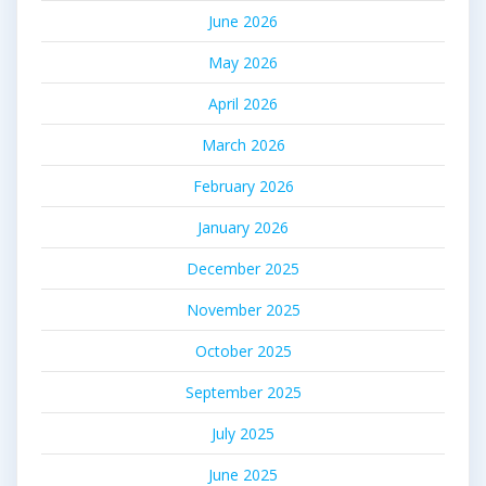
June 2026
May 2026
April 2026
March 2026
February 2026
January 2026
December 2025
November 2025
October 2025
September 2025
July 2025
June 2025