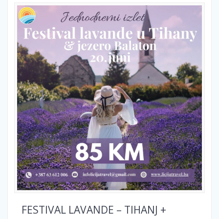
FESTIVAL LAVANDE – TIHANJ +