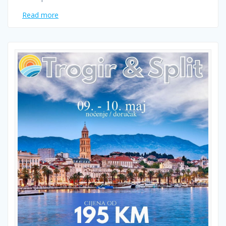
Read more