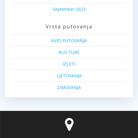
September 2023
Vrsta putovanja
AVIO PUTOVANJA
BUS TURE
IZLETI
LJETOVANJA
ZIMOVANJA