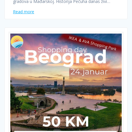
gradova u Mađarskoj. Historija Pečuha danas živi…
Read more