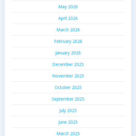
May 2026
April 2026
March 2026
February 2026
January 2026
December 2025
November 2025
October 2025
September 2025
July 2025
June 2025
March 2025