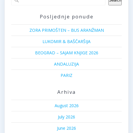
Search
Posljednje ponude
ZORA PRIMOŠTEN – BUS ARANŽMAN
LUKOMIR & BAŠČARŠIJA
BEOGRAD – SAJAM KNJIGE 2026
ANDALUZIJA
PARIZ
Arhiva
August 2026
July 2026
June 2026