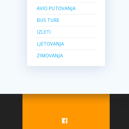
AVIO PUTOVANJA
BUS TURE
IZLETI
LJETOVANJA
ZIMOVANJA