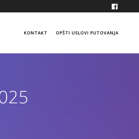
KONTAKT
OPŠTI USLOVI PUTOVANJA
2025