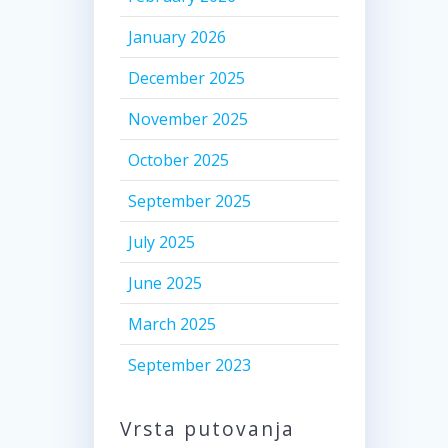
January 2026
December 2025
November 2025
October 2025
September 2025
July 2025
June 2025
March 2025
September 2023
Vrsta putovanja