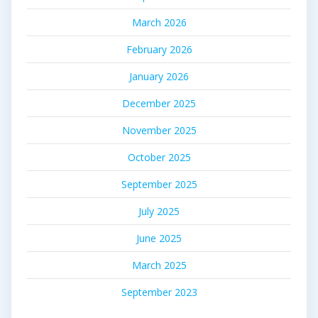
March 2026
February 2026
January 2026
December 2025
November 2025
October 2025
September 2025
July 2025
June 2025
March 2025
September 2023