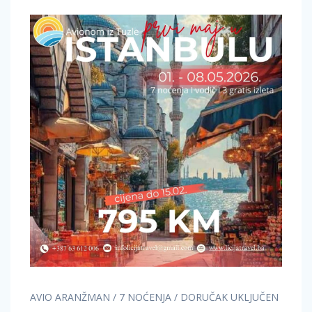
AVIO ARANŽMAN / 7 NOĆENJA / DORUČAK UKLJUČEN