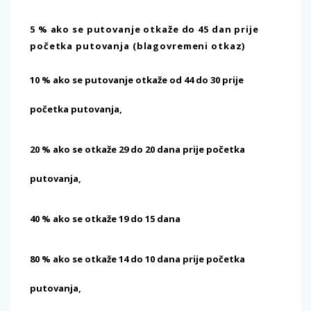
5 % ako se putovanje otkaže do 45 dan prije
početka putovanja (blagovremeni otkaz)
10 % ako se putovanje otkaže od 44 do 30 prije
početka putovanja,
20 % ako se otkaže 29 do 20 dana prije početka
putovanja,
40 % ako se otkaže 19 do 15 dana
80 % ako se otkaže 14 do 10 dana prije početka
putovanja,