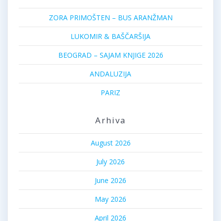
ZORA PRIMOŠTEN – BUS ARANŽMAN
LUKOMIR & BAŠČARŠIJA
BEOGRAD – SAJAM KNJIGE 2026
ANDALUZIJA
PARIZ
Arhiva
August 2026
July 2026
June 2026
May 2026
April 2026