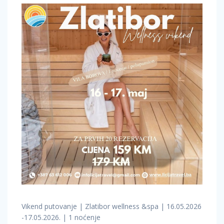
Vikend putovanje | Zlatibor wellness &spa | 16.05.2026
-17.05.2026. | 1 noćenje