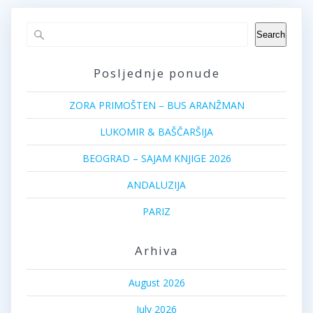
Search
Posljednje ponude
ZORA PRIMOŠTEN – BUS ARANŽMAN
LUKOMIR & BAŠČARŠIJA
BEOGRAD – SAJAM KNJIGE 2026
ANDALUZIJA
PARIZ
Arhiva
August 2026
July 2026