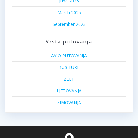
June 2025
March 2025
September 2023
Vrsta putovanja
AVIO PUTOVANJA
BUS TURE
IZLETI
LJETOVANJA
ZIMOVANJA