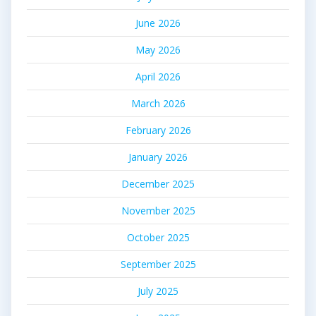
June 2026
May 2026
April 2026
March 2026
February 2026
January 2026
December 2025
November 2025
October 2025
September 2025
July 2025