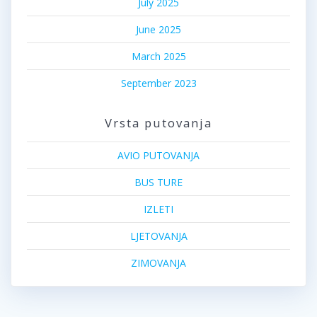
July 2025
June 2025
March 2025
September 2023
Vrsta putovanja
AVIO PUTOVANJA
BUS TURE
IZLETI
LJETOVANJA
ZIMOVANJA