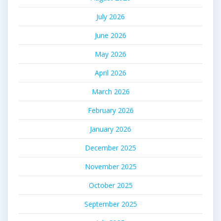
July 2026
June 2026
May 2026
April 2026
March 2026
February 2026
January 2026
December 2025
November 2025
October 2025
September 2025