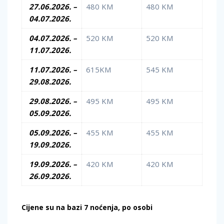
27.06.2026. –
480 KM
480 KM
04.07.2026.
04.07.2026. –
520 KM
520 KM
11.07.2026.
11.07.2026. –
615KM
545 KM
29.08.2026.
29.08.2026. –
495 KM
495 KM
05.09.2026.
05.09.2026. –
455 KM
455 KM
19.09.2026.
19.09.2026. –
420 KM
420 KM
26.09.2026.
Cijene su na bazi 7 noćenja, po osobi