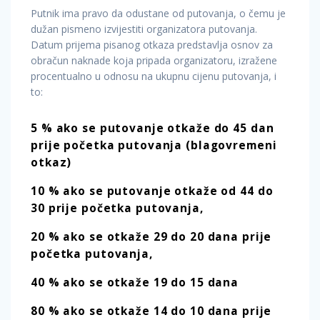
Putnik ima pravo da odustane od putovanja, o čemu je
dužan pismeno izvijestiti organizatora putovanja.
Datum prijema pisanog otkaza predstavlja osnov za
obračun naknade koja pripada organizatoru, izražene
procentualno u odnosu na ukupnu cijenu putovanja, i
to:
5 % ako se putovanje otkaže do 45 dan
prije početka putovanja (blagovremeni
otkaz)
10 % ako se putovanje otkaže od 44 do
30 prije početka putovanja,
20 % ako se otkaže 29 do 20 dana prije
početka putovanja,
40 % ako se otkaže 19 do 15 dana
80 % ako se otkaže 14 do 10 dana prije