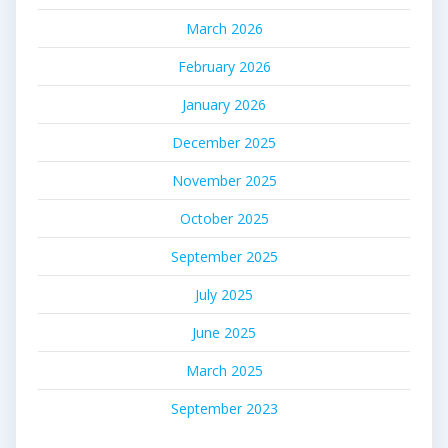
March 2026
February 2026
January 2026
December 2025
November 2025
October 2025
September 2025
July 2025
June 2025
March 2025
September 2023