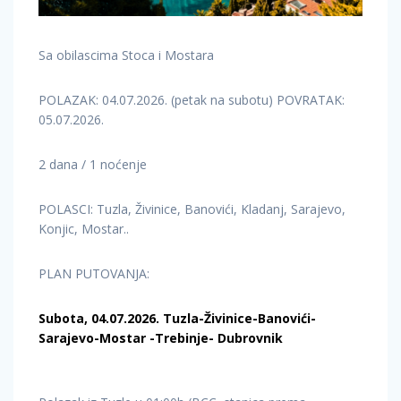
Sa obilascima Stoca i Mostara
POLAZAK: 04.07.2026. (petak na subotu) POVRATAK:
05.07.2026.
2 dana / 1 noćenje
POLASCI: Tuzla, Živinice, Banovići, Kladanj, Sarajevo,
Konjic, Mostar..
PLAN PUTOVANJA:
Subota, 04.07.2026. Tuzla-Živinice-Banovići-
Sarajevo-Mostar -Trebinje- Dubrovnik