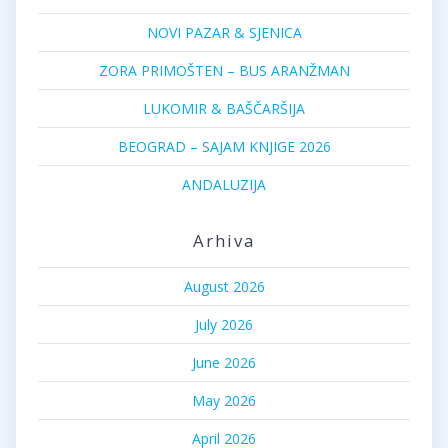
NOVI PAZAR & SJENICA
ZORA PRIMOŠTEN – BUS ARANŽMAN
LUKOMIR & BAŠČARŠIJA
BEOGRAD – SAJAM KNJIGE 2026
ANDALUZIJA
Arhiva
August 2026
July 2026
June 2026
May 2026
April 2026