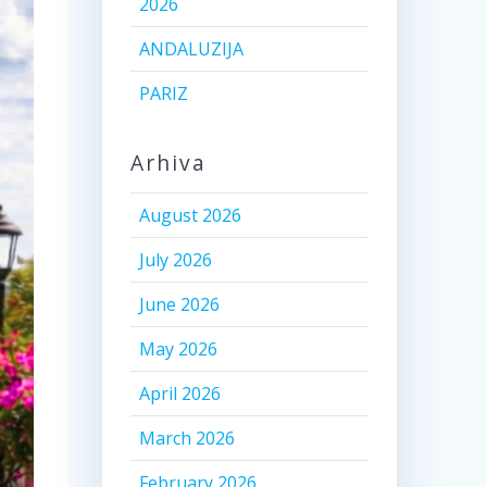
2026
ANDALUZIJA
PARIZ
Arhiva
August 2026
July 2026
June 2026
May 2026
April 2026
March 2026
February 2026