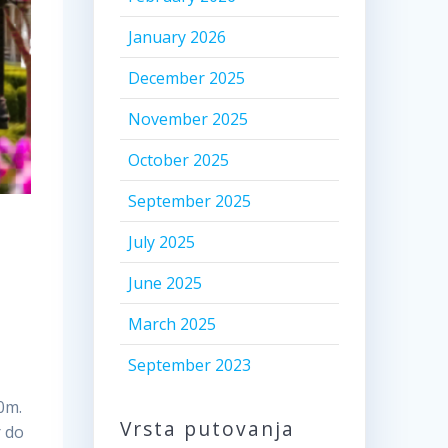
January 2026
December 2025
November 2025
October 2025
September 2025
July 2025
June 2025
March 2025
September 2023
50m.
Vrsta putovanja
r do