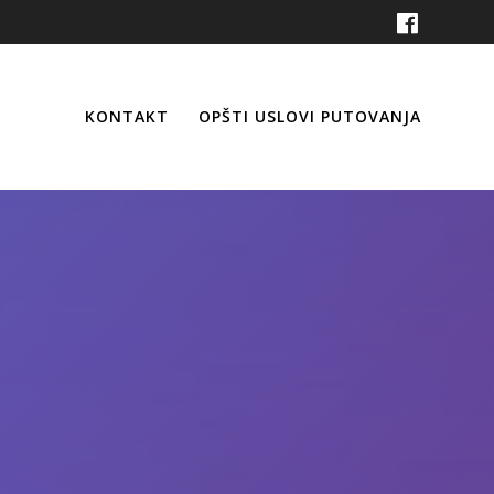
KONTAKT
OPŠTI USLOVI PUTOVANJA