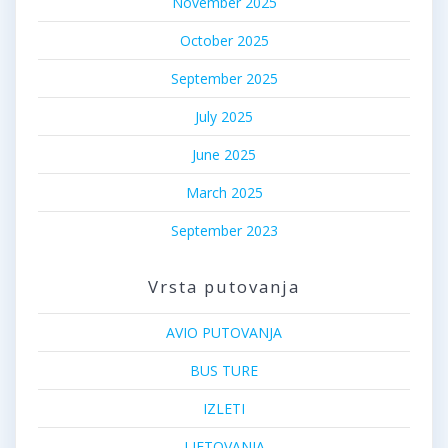
November 2025
October 2025
September 2025
July 2025
June 2025
March 2025
September 2023
Vrsta putovanja
AVIO PUTOVANJA
BUS TURE
IZLETI
LJETOVANJA