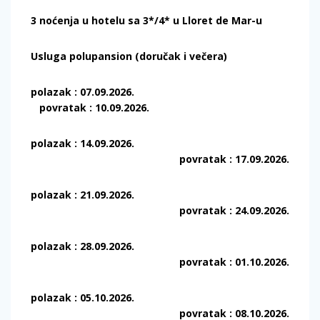
3 noćenja u hotelu sa 3*/4* u Lloret de Mar-u
Usluga polupansion (doručak i večera)
polazak : 07.09.2026.
povratak : 10.09.2026.
polazak : 14.09.2026.
povratak : 17.09.2026.
polazak : 21.09.2026.
povratak : 24.09.2026.
polazak : 28.09.2026.
povratak : 01.10.2026.
polazak : 05.10.2026.
povratak : 08.10.2026.