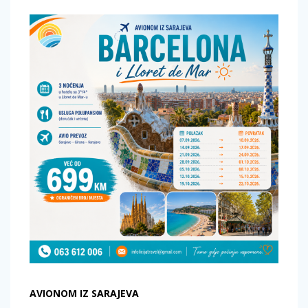
AVIONOM IZ SARAJEVA