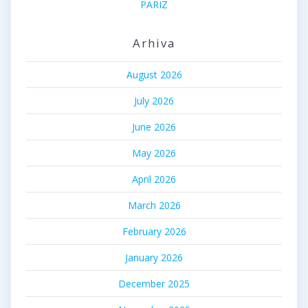
PARIZ
Arhiva
August 2026
July 2026
June 2026
May 2026
April 2026
March 2026
February 2026
January 2026
December 2025