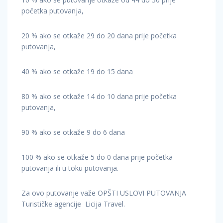
početka putovanja,
20 % ako se otkaže 29 do 20 dana prije početka
putovanja,
40 % ako se otkaže 19 do 15 dana
80 % ako se otkaže 14 do 10 dana prije početka
putovanja,
90 % ako se otkaže 9 do 6 dana
100 % ako se otkaže 5 do 0 dana prije početka
putovanja ili u toku putovanja.
Za ovo putovanje važe OPŠTI USLOVI PUTOVANJA
Turističke agencije Licija Travel.