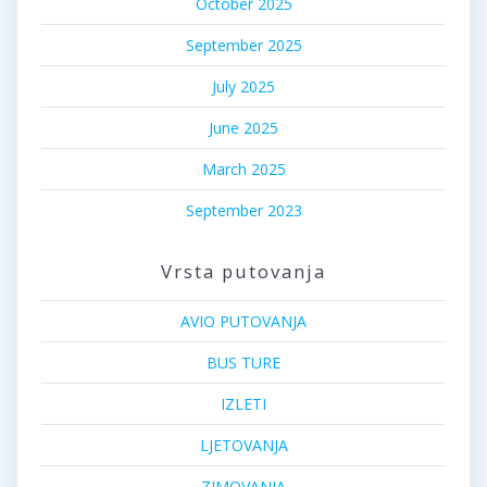
October 2025
September 2025
July 2025
June 2025
March 2025
September 2023
Vrsta putovanja
AVIO PUTOVANJA
BUS TURE
IZLETI
LJETOVANJA
ZIMOVANJA