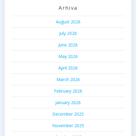
Arhiva
August 2026
July 2026
June 2026
May 2026
April 2026
March 2026
February 2026
January 2026
December 2025
November 2025