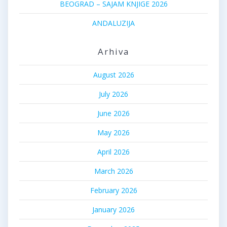
BEOGRAD – SAJAM KNJIGE 2026
ANDALUZIJA
Arhiva
August 2026
July 2026
June 2026
May 2026
April 2026
March 2026
February 2026
January 2026