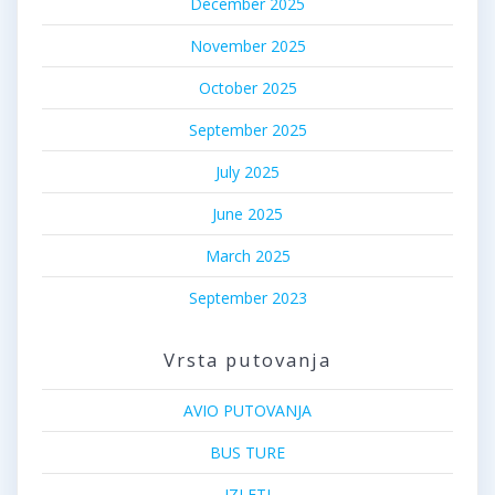
December 2025
November 2025
October 2025
September 2025
July 2025
June 2025
March 2025
September 2023
Vrsta putovanja
AVIO PUTOVANJA
BUS TURE
IZLETI